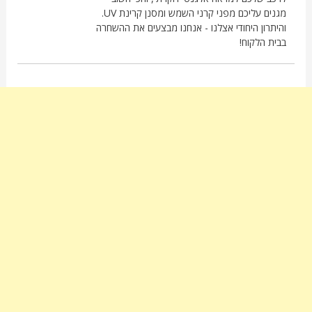
מגנים עליכם מפני קרני השמש ומסנן קרינת UV.
והיתרון היחודי אצלנו - אנחנו מבצעים את ההשחרה
בבית הלקוח!