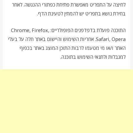
לחיצה על התפריט מאפשרת פתיחת כפתורי ההנגשה. לאחר
בחירת נושא בתפריט יש להמתין לטעינת הדף.
התוכנה פועלת בדפדפנים הפופולריים: Chrome, Firefox,
Safari, Opera. אחריות השימוש והיישום באתר חלה על בעלי
האתר ו/או מי מטעמו לרבות התוכן המוצג באתר בכפוף
למגבלות ולתנאי השימוש בתוכנה.