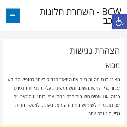
BCW - השחרת חלונות
פתח סרגל נגישות
לרכב
הצהרת נגישות
מבוא
האינטרנט מהווה כיום את המאגר הגדול ביותר לחופש המידע
עבור כלל המשתמשים, ומשתמשים בעלי מוגבלויות בפרט.
ככזה, אנו שמים חשיבות רבה במתן אפשרות שווה לאנשים
עם מוגבלות לשימוש במידע המוצג באתר, ולאפשר חווית
גלישה טובה יותר.