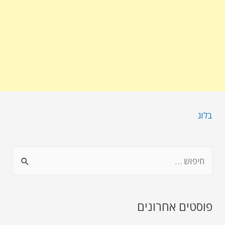
בלוג
פוסטים אחרונים