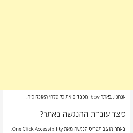
אנחנו, באתר bcw, מכבדים את כל פלחי האוכלוסיה.
כיצד עובדת ההנגשה באתר?
באתר מוצב תפריט הנגשה מאת One Click Accessibility.