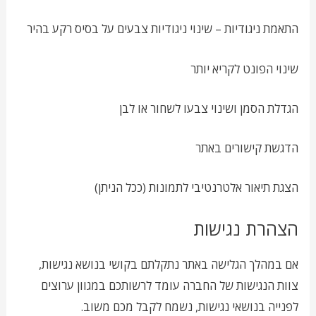
התאמת ניגודיות – שינוי ניגודיות צבעים על בסיס רקע בהיר
שינוי הפונט לקריא יותר
הגדלת הסמן ושינוי צבעו לשחור או לבן
הדגשת קישורים באתר
הצגת תיאור אלטרנטיבי לתמונות (ככל הניתן)
הצהרת נגישות
אם במהלך הגלישה באתר נתקלתם בקושי בנושא נגישות,
צוות הנגישות של החברה עומד לרשותכם במגוון ערוצים
לפנייה בנושאי נגישות, נשמח לקבל מכם משוב.