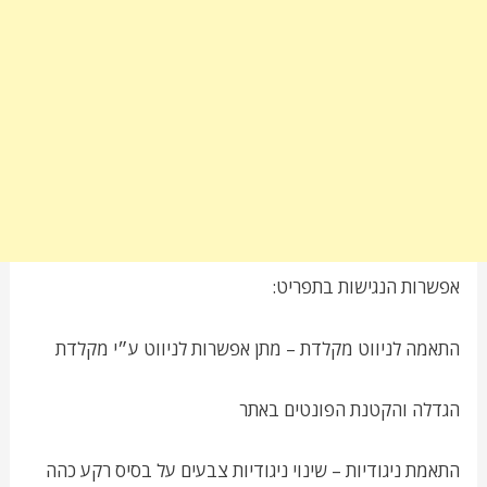
אפשרות הנגישות בתפריט:
התאמה לניווט מקלדת – מתן אפשרות לניווט ע״י מקלדת
הגדלה והקטנת הפונטים באתר
התאמת ניגודיות – שינוי ניגודיות צבעים על בסיס רקע כהה