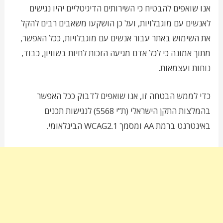
אנו שואפים להבטיח כי השירותים הדיגיטליים יהיו נגישים
לאנשים עם מוגבלויות, ועל כן הושקעו משאבים רבים להקל
את השימוש באתר עבור אנשים עם מוגבלויות, ככל האפשר,
מתוך אמונה כי לכל אדם מגיעה הזכות לחיות בשוויון, כבוד,
נוחות ועצמאות.
כדי לממש הבטחה זו, אנו שואפים לדבוק ככל האפשר
בהמלצות התקן הישראלי (ת”י 5568) לנגישות תכנים
באינטרנט ברמת AA ומסמך WCAG2.1 הבינלאומי.