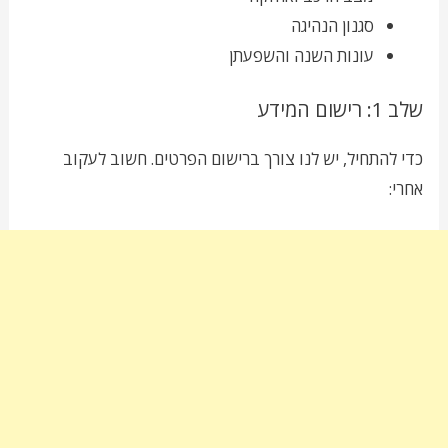
סגנון הנהיגה
עונות השנה והשפעתן
שלב 1: רישום המידע
כדי להתחיל, יש לנו צורך ברישום הפרטים. חשוב לעקוב
אחרי: