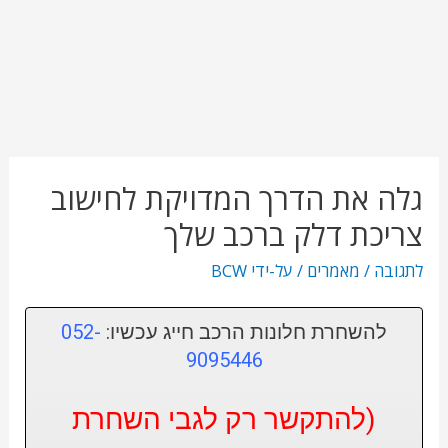
גלה את הדרך המדויקת לחישוב
צריכת דלק ברכב שלך
לתגובה
/
מאמרים
/ על-ידי
BCW
להשחרת חלונות הרכב חייג עכשיו:
052-
9095446
(להתקשר רק לגבי השחרת