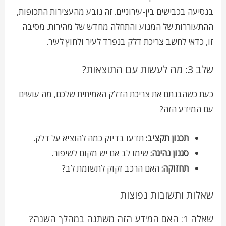
בנסיעה בכבישים בין-עירוניים. זה נובע מהעצירות התכופות,
ההתעוררות של המנוע והתחלה מחדש של מהירות. מסיבה
זו, כדאי לחשב צריכת דלק בנפרד לעיר ולחוץ לעיר.
שלב 3: מה לעשות עם התוצאות?
כעת כשהבנתם את צריכת הדלק האמיתית שלכם, מה עושים
עם המידע הזה?
תכנון תקציב:
תדעו בדיוק כמה להוציא על דלק.
סגנון נהיגה:
שימו לב אם יש מקום לשיפור.
תחזוקה:
האם הרכב זקוק לתשומת לב?
שאלות ותשובות נפוצות
שאלה 1: האם המידע הזה משתנה במהלך השנה?