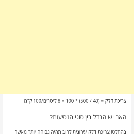
צריכת דלק = (40 / 500) * 100 = 8 ליטרים/100 ק”מ
האם יש הבדל בין סוגי הנסיעות?
בהחלט! צריכת דלק עירונית לרוב תהיה גבוהה יותר מאשר