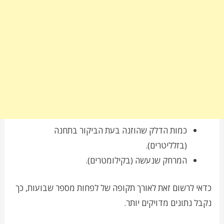
כמות הדלק שהוזנה בעת הביקור בתחנה
(בזלליטרים).
המרחק שנעשה (בקילומטרים).
כדאי לרשום זאת לאורך תקופה של לפחות מספר שבועות, כך
נקבל נתונים מדויקים יותר.