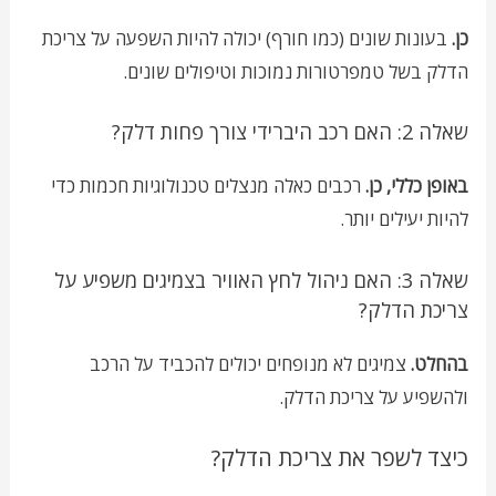
כן.
בעונות שונים (כמו חורף) יכולה להיות השפעה על צריכת
הדלק בשל טמפרטורות נמוכות וטיפולים שונים.
שאלה 2: האם רכב היברידי צורך פחות דלק?
באופן כללי, כן.
רכבים כאלה מנצלים טכנולוגיות חכמות כדי
להיות יעילים יותר.
שאלה 3: האם ניהול לחץ האוויר בצמיגים משפיע על
צריכת הדלק?
בהחלט.
צמיגים לא מנופחים יכולים להכביד על הרכב
ולהשפיע על צריכת הדלק.
כיצד לשפר את צריכת הדלק?