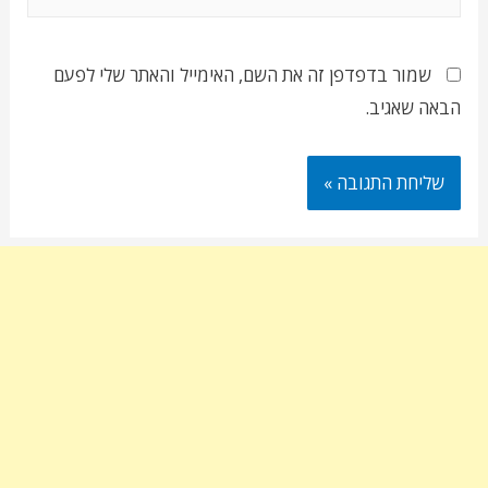
שמור בדפדפן זה את השם, האימייל והאתר שלי לפעם
הבאה שאגיב.