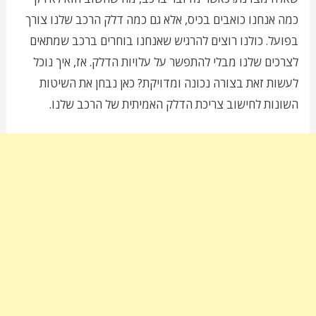
כמה אנחנו כואבים בכיס, אלא גם כמה דלק הרכב שלנו צורך
בפועל. כולנו רוצים להרגיש שאנחנו בוחרים ברכב שמתאים
לצרכים שלנו מבלי להתפשר על עלויות הדלק. אז, איך נוכל
לעשות זאת בצורה נכונה ומדויקת? כאן נבחן את השיטות
השונות לחישוב צריכת הדלק האמיתית של הרכב שלנו.