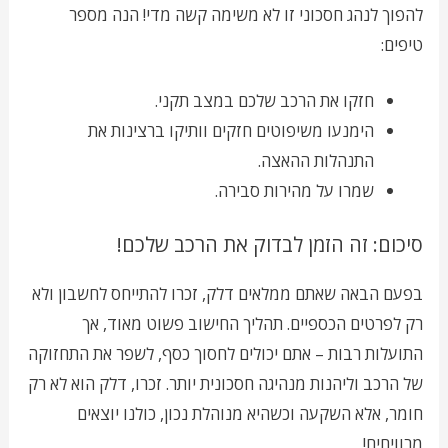
להפוך לנהג חסכוני זו לא משימה קשה מדי! הנה מספר
טיפים:
חזקו את הרכב שלכם במצב תקני.
הימנעו משיפוטים חזקים וותיקו ברצינות את
התנהלות ההאצה.
שמרו על מהירות סבירה.
סיכום: זה הזמן לבדוק את הרכב שלכם!
בפעם הבאה שאתם ממלאים דלק, זכרו להתייחס לחשבון ולא
רק לפרטים הכספיים. תהליך החישוב פשוט מאוד, אך
התועלות רבות – אתם יכולים לחסוך כסף, לשפר את התחזוקה
של הרכב וליהנות מנהיגה חסכונית יותר. זכרו, דלק הוא לא רק
חומר, אלא השקעה וכשהיא מנוהלת נכון, כולנו יוצאים
מרוויחים!