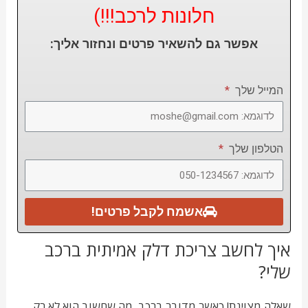
חלונות לרכב!!!)
אפשר גם להשאיר פרטים ונחזור אליך:
המייל שלך
הטלפון שלך
אשמח לקבל פרטים!
איך לחשב צריכת דלק אמיתית ברכב
שלי?
שאלה מצוינת! כאשר מדובר ברכב, מה שחשוב הוא לא רק