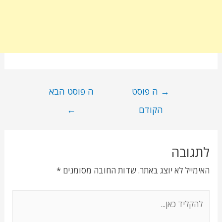
→
ה פוסט
ה פוסט הבא
הקודם
←
לתגובה
האימייל לא יוצג באתר.
שדות החובה מסומנים
*