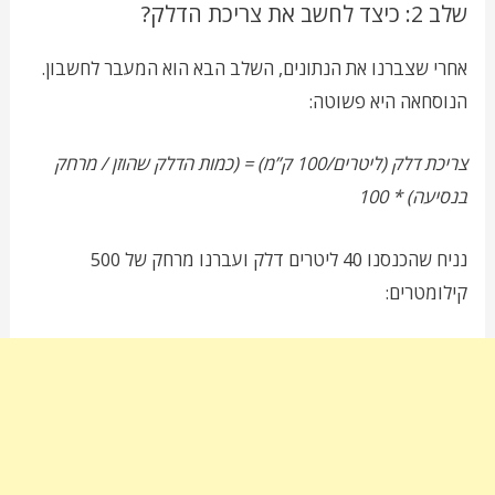
שלב 2: כיצד לחשב את צריכת הדלק?
אחרי שצברנו את הנתונים, השלב הבא הוא המעבר לחשבון.
הנוסחאה היא פשוטה:
צריכת דלק (ליטרים/100 ק”מ) = (כמות הדלק שהוזן / מרחק
בנסיעה) * 100
נניח שהכנסנו 40 ליטרים דלק ועברנו מרחק של 500
קילומטרים: