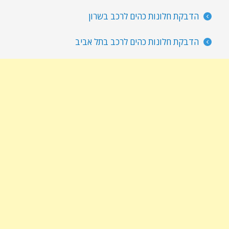
הדבקת חלונות כהים לרכב בשרון
הדבקת חלונות כהים לרכב בתל אביב