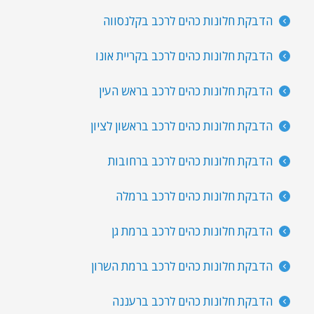
הדבקת חלונות כהים לרכב בקלנסווה
הדבקת חלונות כהים לרכב בקריית אונו
הדבקת חלונות כהים לרכב בראש העין
הדבקת חלונות כהים לרכב בראשון לציון
הדבקת חלונות כהים לרכב ברחובות
הדבקת חלונות כהים לרכב ברמלה
הדבקת חלונות כהים לרכב ברמת גן
הדבקת חלונות כהים לרכב ברמת השרון
הדבקת חלונות כהים לרכב ברעננה