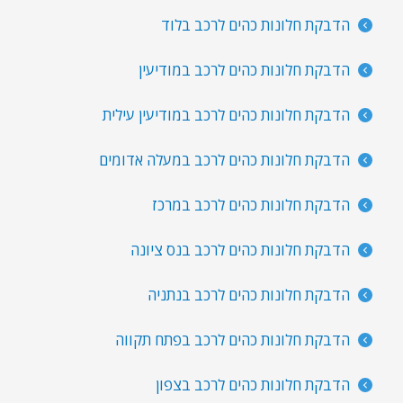
הדבקת חלונות כהים לרכב בלוד
הדבקת חלונות כהים לרכב במודיעין
הדבקת חלונות כהים לרכב במודיעין עילית
הדבקת חלונות כהים לרכב במעלה אדומים
הדבקת חלונות כהים לרכב במרכז
הדבקת חלונות כהים לרכב בנס ציונה
הדבקת חלונות כהים לרכב בנתניה
הדבקת חלונות כהים לרכב בפתח תקווה
הדבקת חלונות כהים לרכב בצפון