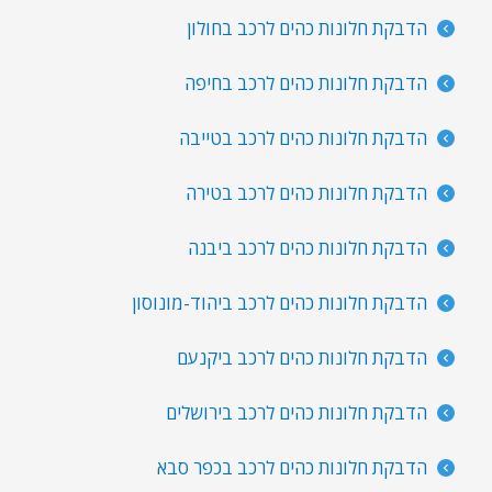
הדבקת חלונות כהים לרכב בחולון
הדבקת חלונות כהים לרכב בחיפה
הדבקת חלונות כהים לרכב בטייבה
הדבקת חלונות כהים לרכב בטירה
הדבקת חלונות כהים לרכב ביבנה
הדבקת חלונות כהים לרכב ביהוד-מונוסון
הדבקת חלונות כהים לרכב ביקנעם
הדבקת חלונות כהים לרכב בירושלים
הדבקת חלונות כהים לרכב בכפר סבא