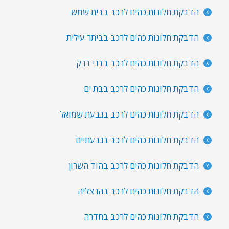
הדבקת חלונות כהים לרכב בבית שמש
הדבקת חלונות כהים לרכב בביתר עילית
הדבקת חלונות כהים לרכב בבני ברק
הדבקת חלונות כהים לרכב בבת ים
הדבקת חלונות כהים לרכב בגבעת שמואל
הדבקת חלונות כהים לרכב בגבעתיים
הדבקת חלונות כהים לרכב בהוד השרון
הדבקת חלונות כהים לרכב בהרצליה
הדבקת חלונות כהים לרכב בחדרה