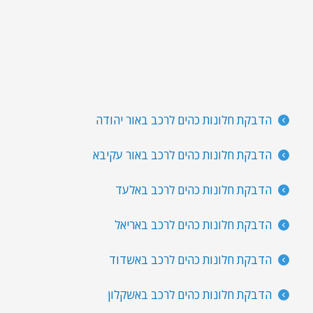
הדבקת חלונות כהים לרכב באור יהודה
הדבקת חלונות כהים לרכב באור עקיבא
הדבקת חלונות כהים לרכב באלעד
הדבקת חלונות כהים לרכב באריאל
הדבקת חלונות כהים לרכב באשדוד
הדבקת חלונות כהים לרכב באשקלון